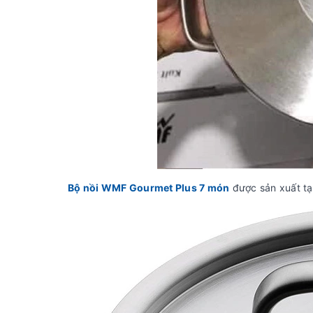
Bộ nồi WMF Gourmet Plus 7 món
được sản xuất tạ