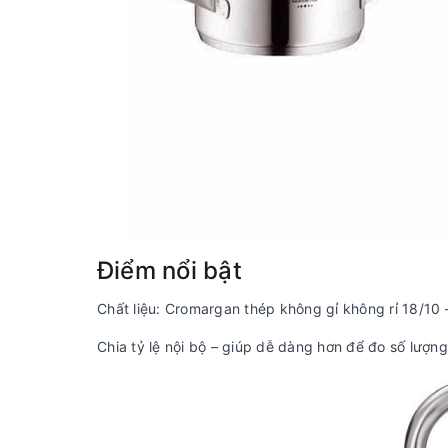
Điểm nổi bật
Chất liệu: Cromargan thép không gỉ không rỉ 18/10 
Chia tỷ lệ nội bộ – giúp dễ dàng hơn để đo số lượng