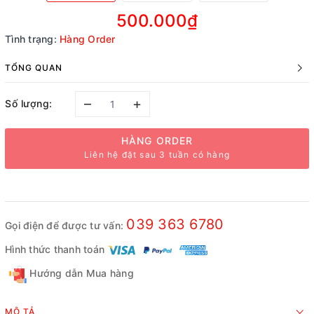
500.000₫
Tình trạng:
Hàng Order
TỔNG QUAN
–
+
Số lượng:
HÀNG ORDER
Liên hệ đặt sau 3 tuần có hàng
039 363 6780
Gọi điện để được tư vấn:
Hình thức thanh toán
Hướng dẫn Mua hàng
MÔ TẢ