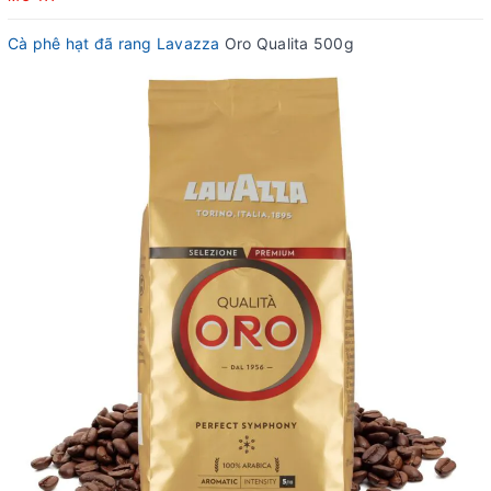
Cà phê hạt đã rang Lavazza
Oro Qualita 500g