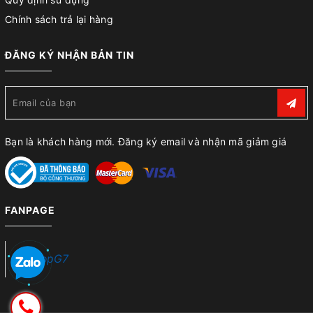
Chính sách trả lại hàng
ĐĂNG KÝ NHẬN BẢN TIN
Bạn là khách hàng mới. Đăng ký email và nhận mã giảm giá
FANPAGE
ShopG7