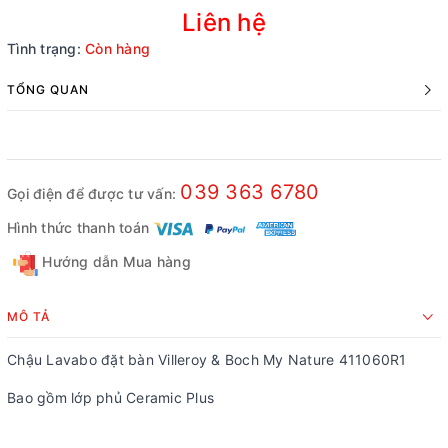
Liên hệ
Tình trạng:
Còn hàng
TỔNG QUAN
039 363 6780
Gọi điện để được tư vấn:
Hình thức thanh toán
Hướng dẫn Mua hàng
MÔ TẢ
Chậu Lavabo đặt bàn Villeroy & Boch My Nature 411060R1
Bao gồm lớp phủ Ceramic Plus