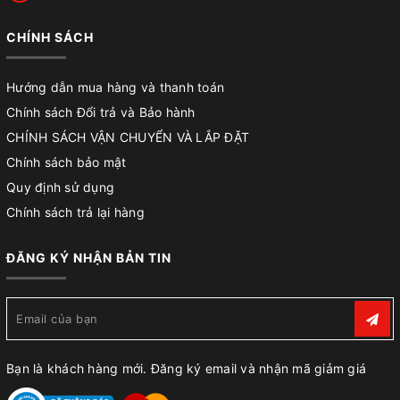
CHÍNH SÁCH
Hướng dẫn mua hàng và thanh toán
Chính sách Đổi trả và Bảo hành
CHÍNH SÁCH VẬN CHUYỂN VÀ LẮP ĐẶT
Chính sách bảo mật
Quy định sử dụng
Chính sách trả lại hàng
ĐĂNG KÝ NHẬN BẢN TIN
Bạn là khách hàng mới. Đăng ký email và nhận mã giảm giá