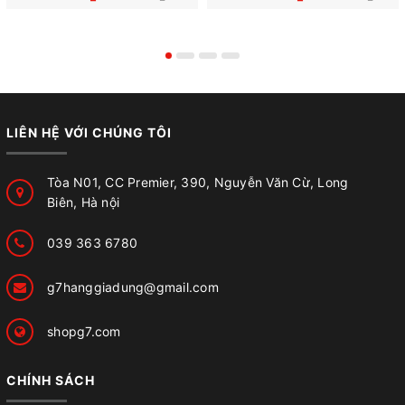
LIÊN HỆ VỚI CHÚNG TÔI
Tòa N01, CC Premier, 390, Nguyễn Văn Cừ, Long
Biên, Hà nội
039 363 6780
g7hanggiadung@gmail.com
shopg7.com
CHÍNH SÁCH