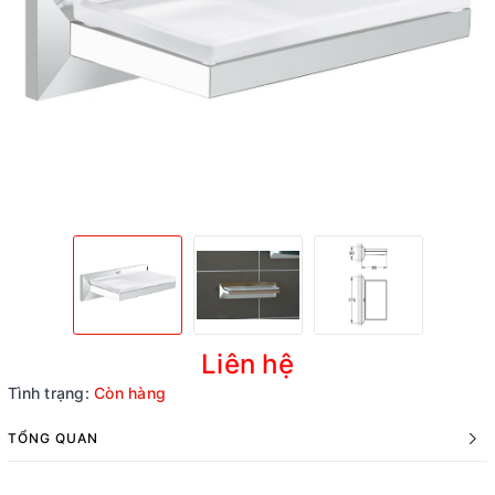
Liên hệ
Tình trạng:
Còn hàng
TỔNG QUAN