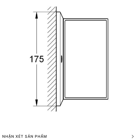
NHẬN XÉT SẢN PHẨM