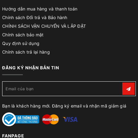
Hướng dẫn mua hàng và thanh toán
Chính sách Đổi trả và Bảo hành
CHÍNH SÁCH VẬN CHUYỂN VÀ LẮP ĐẶT
Chính sách bảo mật
Quy định sử dụng
Chính sách trả lại hàng
ĐĂNG KÝ NHẬN BẢN TIN
Bạn là khách hàng mới. Đăng ký email và nhận mã giảm giá
FANPAGE