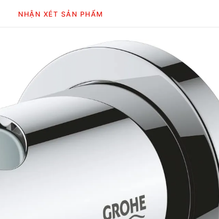
NHẬN XÉT SẢN PHẨM