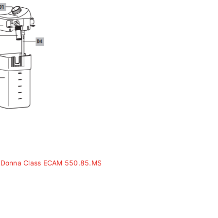
maDonna Class ECAM 550.85.MS