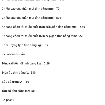
Chiều cao của thân mui tính bằng mm: 70
Chiều sâu của thân mui tính bằng mm: 598
Khoảng cách tối thiểu phía trên bếp điện tính bằng mm: 450
Khoảng cách tối thiểu phía trên bếp gas tính bằng mm: 650
Khối lượng tịnh tính bằng kg: 37
Kết nối vĩnh viễn:
Tổng tải kết nối tính bằng kW: 0,29
Điện áp tính bằng V: 230
Bảo vệ trong A: 10
Tần số tính bằng Hz: 50
Số pha: 1