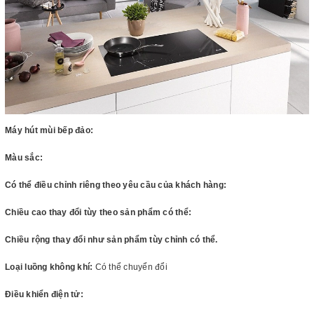
Máy hút mùi bếp đảo:
Màu sắc:
Có thể điều chỉnh riêng theo yêu cầu của khách hàng:
Chiều cao thay đổi tùy theo sản phẩm có thể:
Chiều rộng thay đổi như sản phẩm tùy chỉnh có thể.
Loại luồng không khí:
Có thể chuyển đổi
Điều khiển điện tử: