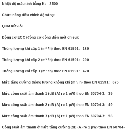
Nhiệt độ màu tính bằng K: 3500
Chức năng điều chỉnh độ sáng:
Quạt hút đôi:
Động cơ ECO (động cơ dòng điện một chiều):
Thông lượng khí cấp 1 (m³ / h) theo EN 61591: 180
Thông lượng khí cấp 2 (m³ / h) theo EN 61591: 290
Thông lượng khí cấp 3 (m³ / h) theo EN 61591: 420
Mức tăng cường thông lượng không khí (m³ / h) theo EN 61591: 675
Mức công suất âm thanh 1 (dB (A) re 1 pW) theo EN 60704-3: 39
Mức công suất âm thanh 2 (dB (A) re 1 pW) theo EN 60704-3: 49
Mức công suất âm thanh 3 (dB (A) re 1 pW) theo EN 60704-3: 58
Công suất âm thanh ở mức tăng cường (dB (A) re 1 pW) theo EN 60704-