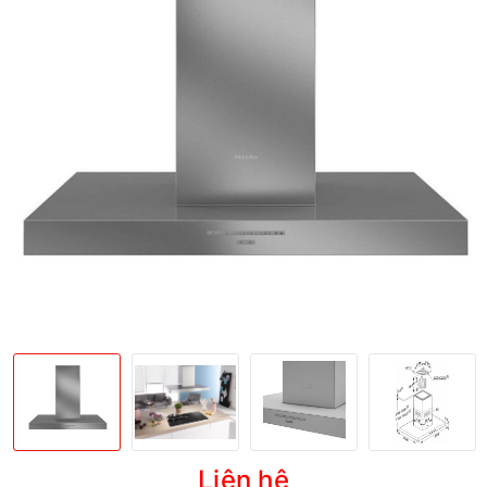
Liên hệ