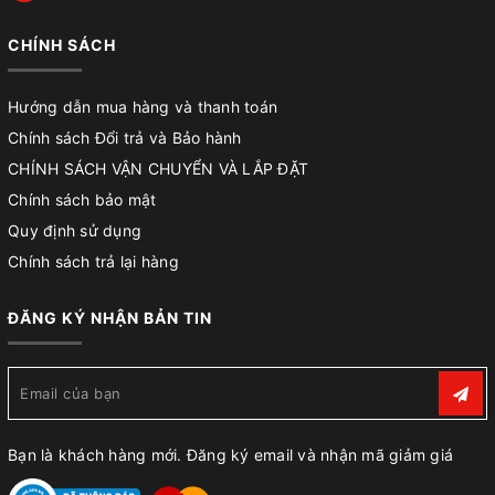
CHÍNH SÁCH
Hướng dẫn mua hàng và thanh toán
Chính sách Đổi trả và Bảo hành
CHÍNH SÁCH VẬN CHUYỂN VÀ LẮP ĐẶT
Chính sách bảo mật
Quy định sử dụng
Chính sách trả lại hàng
ĐĂNG KÝ NHẬN BẢN TIN
Bạn là khách hàng mới. Đăng ký email và nhận mã giảm giá