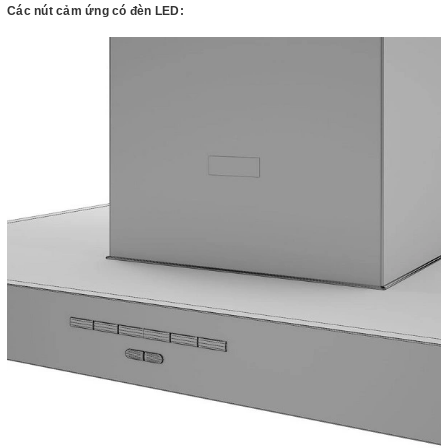
Các nút cảm ứng có đèn LED: