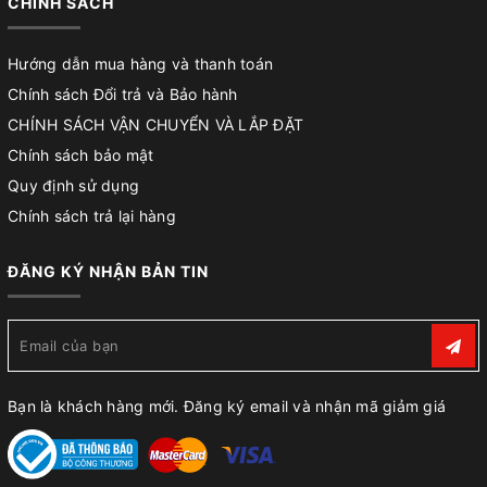
CHÍNH SÁCH
Hướng dẫn mua hàng và thanh toán
Chính sách Đổi trả và Bảo hành
CHÍNH SÁCH VẬN CHUYỂN VÀ LẮP ĐẶT
Chính sách bảo mật
Quy định sử dụng
Chính sách trả lại hàng
ĐĂNG KÝ NHẬN BẢN TIN
Bạn là khách hàng mới. Đăng ký email và nhận mã giảm giá