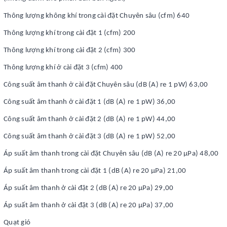
Thông lượng không khí trong cài đặt Chuyên sâu (cfm) 640
Thông lượng khí trong cài đặt 1 (cfm) 200
Thông lượng khí trong cài đặt 2 (cfm) 300
Thông lượng khí ở cài đặt 3 (cfm) 400
Công suất âm thanh ở cài đặt Chuyên sâu (dB (A) re 1 pW) 63,00
Công suất âm thanh ở cài đặt 1 (dB (A) re 1 pW) 36,00
Công suất âm thanh ở cài đặt 2 (dB (A) re 1 pW) 44,00
Công suất âm thanh ở cài đặt 3 (dB (A) re 1 pW) 52,00
Áp suất âm thanh trong cài đặt Chuyên sâu (dB (A) re 20 µPa) 48,00
Áp suất âm thanh trong cài đặt 1 (dB (A) re 20 µPa) 21,00
Áp suất âm thanh ở cài đặt 2 (dB (A) re 20 µPa) 29,00
Áp suất âm thanh ở cài đặt 3 (dB (A) re 20 µPa) 37,00
Quạt gió