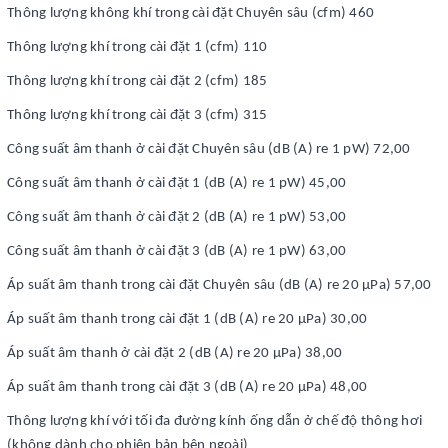
Thông lượng không khí trong cài đặt Chuyên sâu (cfm) 460
Thông lượng khí trong cài đặt 1 (cfm) 110
Thông lượng khí trong cài đặt 2 (cfm) 185
Thông lượng khí trong cài đặt 3 (cfm) 315
Công suất âm thanh ở cài đặt Chuyên sâu (dB (A) re 1 pW) 72,00
Công suất âm thanh ở cài đặt 1 (dB (A) re 1 pW) 45,00
Công suất âm thanh ở cài đặt 2 (dB (A) re 1 pW) 53,00
Công suất âm thanh ở cài đặt 3 (dB (A) re 1 pW) 63,00
Áp suất âm thanh trong cài đặt Chuyên sâu (dB (A) re 20 µPa) 57,00
Áp suất âm thanh trong cài đặt 1 (dB (A) re 20 µPa) 30,00
Áp suất âm thanh ở cài đặt 2 (dB (A) re 20 µPa) 38,00
Áp suất âm thanh trong cài đặt 3 (dB (A) re 20 µPa) 48,00
Thông lượng khí với tối đa đường kính ống dẫn ở chế độ thông hơi
(không dành cho phiên bản bên ngoài)