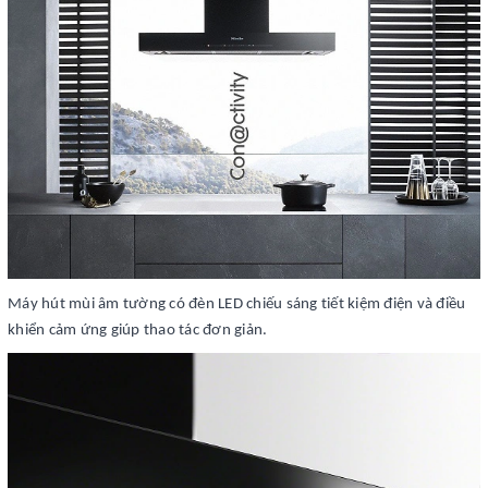
Máy hút mùi âm tường có đèn LED chiếu sáng tiết kiệm điện và điều
khiển cảm ứng giúp thao tác đơn giản.