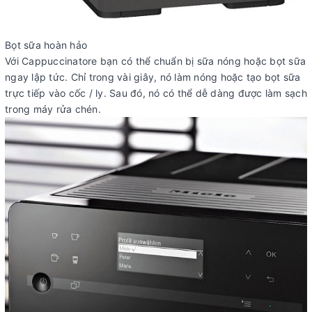
Bọt sữa hoàn hảo
Với Cappuccinatore bạn có thể chuẩn bị sữa nóng hoặc bọt sữa
ngay lập tức. Chỉ trong vài giây, nó làm nóng hoặc tạo bọt sữa
trực tiếp vào cốc / ly. Sau đó, nó có thể dễ dàng được làm sạch
trong máy rửa chén.