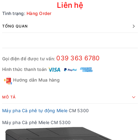
Liên hệ
Tình trạng:
Hàng Order
TỔNG QUAN
039 363 6780
Gọi điện để được tư vấn:
Hình thức thanh toán
Hướng dẫn Mua hàng
MÔ TẢ
Máy pha Cà phê tự động Miele
CM 5300
Máy pha Cà phê Miele CM 5300