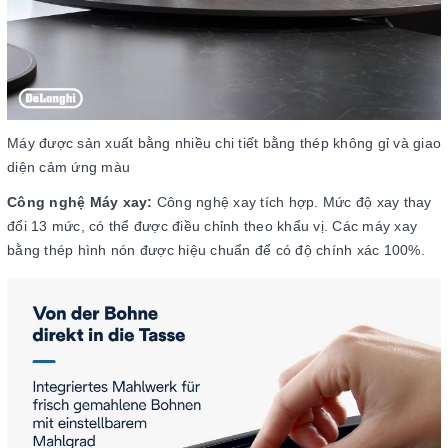
Máy được sản xuất bằng nhiều chi tiết bằng thép không gỉ và giao
diện cảm ứng màu
Công nghệ Máy xay:
Công nghệ xay tích hợp. Mức độ xay thay
đổi 13 mức, có thể được điều chỉnh theo khẩu vị. Các máy xay
bằng thép hình nón được hiệu chuẩn để có độ chính xác 100%.