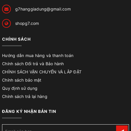
g7hanggiadung@gmail.com
shopg7.com
CHÍNH SÁCH
Hướng dẫn mua hàng và thanh toán
Chính sách Đổi trả và Bảo hành
CHÍNH SÁCH VẬN CHUYỂN VÀ LẮP ĐẶT
Chính sách bảo mật
Quy định sử dụng
Chính sách trả lại hàng
ĐĂNG KÝ NHẬN BẢN TIN