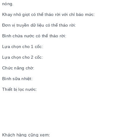
nóng.
Khay nhỏ giọt có thể tháo rời với chỉ báo mức:
Đơn vị truyền dữ liệu có thể tháo rời:
Bình chứa nước có thể tháo rời:
Lựa chọn cho 1 cốc:
Lựa chọn cho 2 cốc:
Chức năng chờ:
Bình sữa nhiệt:
Thiết bị lọc nước:
Khách hàng cũng xem: