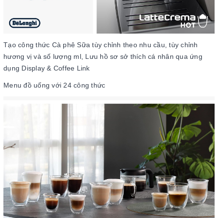
Tạo công thức Cà phê Sữa tùy chỉnh theo nhu cầu, tùy chỉnh
hương vị và số lượng ml,
Lưu hồ sơ sở thích cá nhân qua ứng
dụng Display & Coffee Link
Menu đồ uống với 24 công thức