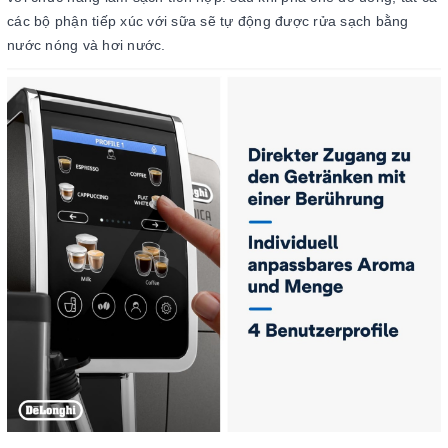
các bộ phận tiếp xúc với sữa sẽ tự động được rửa sạch bằng
nước nóng và hơi nước.