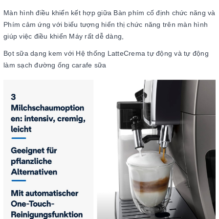
Màn hình điều khiển kết hợp giữa Bàn phím cố định chức năng và
Phím cảm ứng với biểu tượng hiển thị chức năng trên màn hình
giúp việc điều khiển Máy rất dễ dàng,
Bọt sữa dạng kem với Hệ thống LatteCrema tự động và tự động
làm sạch đường ống carafe sữa