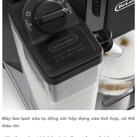
Máy làm lạnh sữa tự động với hộp đựng sữa tích hợp, có thể
tháo rời.