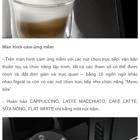
Màn hình cảm ứng mềm
- Trên màn hình cảm ứng mềm với các nút chọn trực tiếp, văn bản
thuần túy và chức năng lập trình, tất cả các tham số có thể được
chọn và đặt đơn giản và trực quan – bằng 16 ngôn ngữ khác
nhau.Ngoài ra còn có các nút chọn trực tiếp như chức năng “Menu
sữa”.
- Hoàn hảo CAPPUCCINO, LATTE MACCHIATO, CAFÈ LATTE,
SỮA NÓNG, FLAT WHITE chỉ bằng một nút bấm.