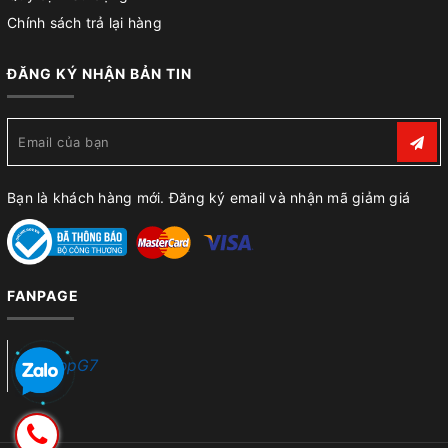
Chính sách trả lại hàng
ĐĂNG KÝ NHẬN BẢN TIN
Bạn là khách hàng mới. Đăng ký email và nhận mã giảm giá
FANPAGE
ShopG7