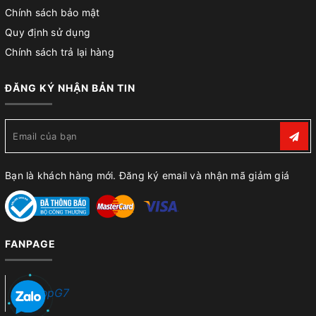
Chính sách bảo mật
Quy định sử dụng
Chính sách trả lại hàng
ĐĂNG KÝ NHẬN BẢN TIN
Bạn là khách hàng mới. Đăng ký email và nhận mã giảm giá
FANPAGE
ShopG7