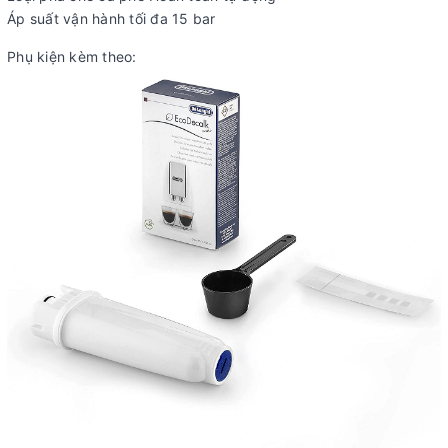
Áp suất vận hành tối đa 15 bar
Phụ kiện kèm theo: