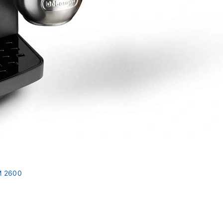
M 2600