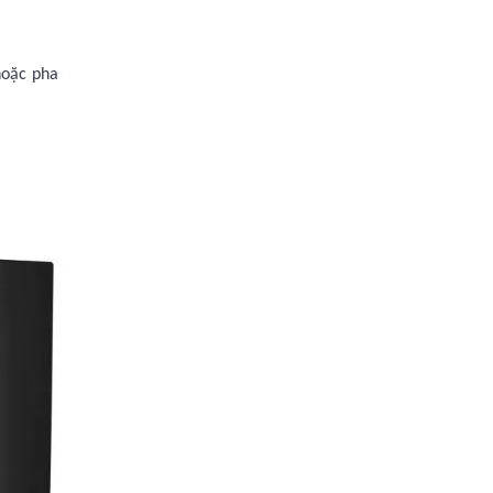
hoặc pha