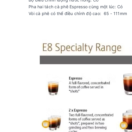
Pha hai tách cà phê Espresso cùng một lúc: Có
Vòi cà phê có thể điều chỉnh độ cao: 65 - 111mm