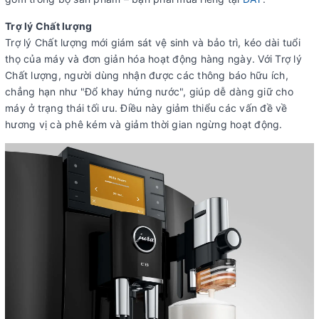
Trợ lý Chất lượng
Trợ lý Chất lượng mới giám sát vệ sinh và bảo trì, kéo dài tuổi
thọ của máy và đơn giản hóa hoạt động hàng ngày. Với Trợ lý
Chất lượng, người dùng nhận được các thông báo hữu ích,
chẳng hạn như "Đổ khay hứng nước", giúp dễ dàng giữ cho
máy ở trạng thái tối ưu. Điều này giảm thiểu các vấn đề về
hương vị cà phê kém và giảm thời gian ngừng hoạt động.