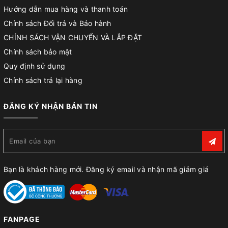
Hướng dẫn mua hàng và thanh toán
Chính sách Đổi trả và Bảo hành
CHÍNH SÁCH VẬN CHUYỂN VÀ LẮP ĐẶT
Chính sách bảo mật
Quy định sử dụng
Chính sách trả lại hàng
ĐĂNG KÝ NHẬN BẢN TIN
Bạn là khách hàng mới. Đăng ký email và nhận mã giảm giá
FANPAGE