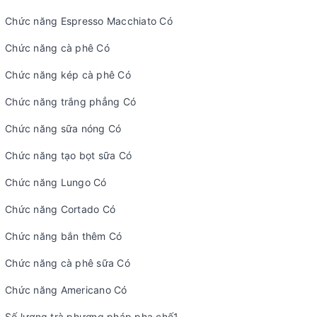
Chức năng Espresso Macchiato Có
Chức năng cà phê Có
Chức năng kép cà phê Có
Chức năng trắng phẳng Có
Chức năng sữa nóng Có
Chức năng tạo bọt sữa Có
Chức năng Lungo Có
Chức năng Cortado Có
Chức năng bắn thêm Có
Chức năng cà phê sữa Có
Chức năng Americano Có
Số lượng trà phương pháp pha chế1