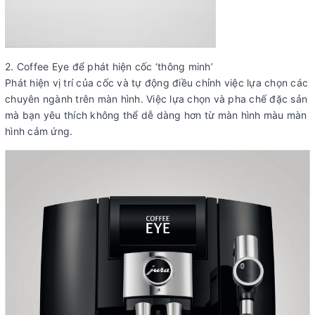
2. Coffee Eye để phát hiện cốc ‘thông minh’
Phát hiện vị trí của cốc và tự động điều chỉnh việc lựa chọn các
chuyên ngành trên màn hình. Việc lựa chọn và pha chế đặc sản
mà bạn yêu thích không thể dễ dàng hơn từ màn hình màu màn
hình cảm ứng.