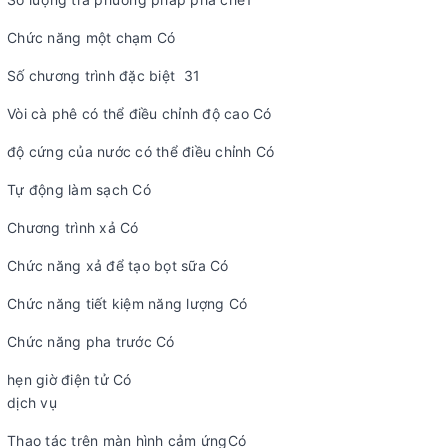
Chức năng một chạm Có
Số chương trình đặc biệt 31
Vòi cà phê có thể điều chỉnh độ cao Có
độ cứng của nước có thể điều chỉnh Có
Tự động làm sạch Có
Chương trình xả Có
Chức năng xả để tạo bọt sữa Có
Chức năng tiết kiệm năng lượng Có
Chức năng pha trước Có
hẹn giờ điện tử Có
dịch vụ
Thao tác trên màn hình cảm ứngCó