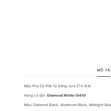
MÔ TẢ
Máy Pha Cà Phê Tự Động Jura Z10 (EA)
Hàng có sẵn
Diamond White 15410
Màu: Diamond Black, Aluminum Black, Midnight Blu