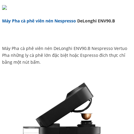
Máy Pha cà phê viên nén Nespresso
DeLonghi ENV90.B
Máy Pha cà phê viên nén DeLonghi ENV90.B Nespresso Vertuo
Pha những ly cà phê lớn đặc biệt hoặc Espresso đích thực chỉ
bằng một nút bấm.