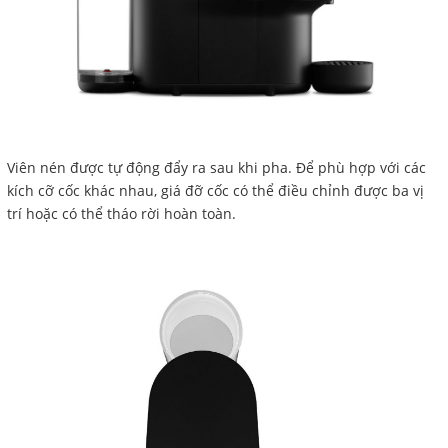
Viên nén được tự động đẩy ra sau khi pha. Để phù hợp với các
kích cỡ cốc khác nhau, giá đỡ cốc có thể điều chỉnh được ba vị
trí hoặc có thể tháo rời hoàn toàn.