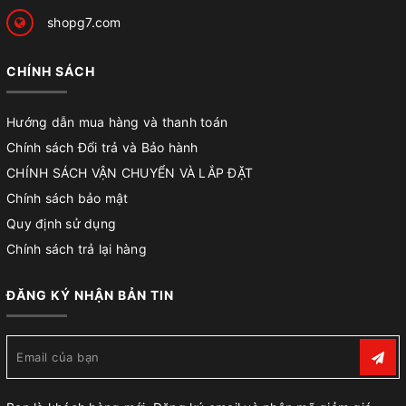
shopg7.com
CHÍNH SÁCH
Hướng dẫn mua hàng và thanh toán
Chính sách Đổi trả và Bảo hành
CHÍNH SÁCH VẬN CHUYỂN VÀ LẮP ĐẶT
Chính sách bảo mật
Quy định sử dụng
Chính sách trả lại hàng
ĐĂNG KÝ NHẬN BẢN TIN