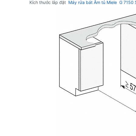
Kích thước lắp đặt
Máy rửa bát Âm tủ Miele G 7150 