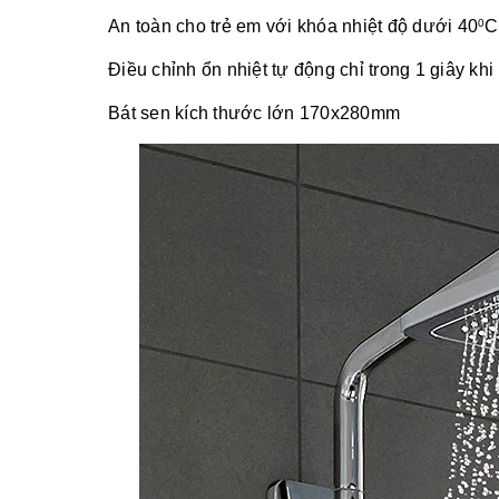
An toàn cho trẻ em với khóa nhiệt độ dưới 40
C
0
Điều chỉnh ổn nhiệt tự động chỉ trong 1 giây khi
Bát sen kích thước lớn 170x280mm