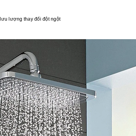
 lưu lượng thay đổi đột ngột