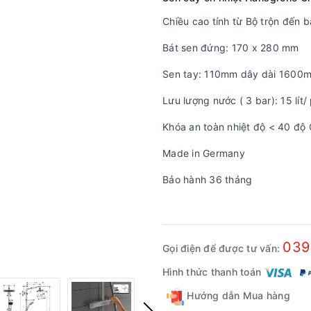
Chiều cao tính từ Bộ trộn đến 
Bát sen đứng: 170 x 280 mm
Sen tay: 110mm dây dài 1600
Lưu lượng nước ( 3 bar): 15 lít/
Khóa an toàn nhiệt độ < 40 độ 
Made in Germany
Bảo hành 36 tháng
039
Gọi điện để được tư vấn:
Hình thức thanh toán
Hướng dẫn Mua hàng