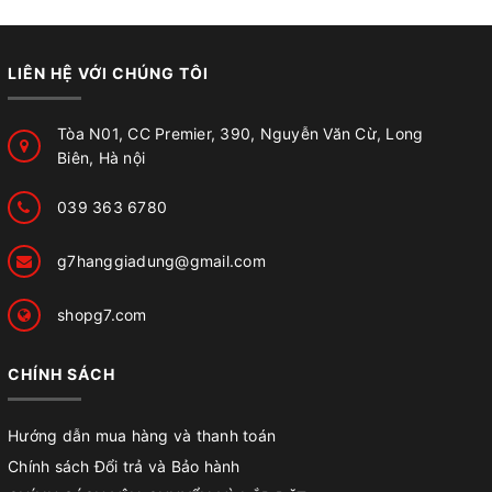
LIÊN HỆ VỚI CHÚNG TÔI
Tòa N01, CC Premier, 390, Nguyễn Văn Cừ, Long
Biên, Hà nội
039 363 6780
g7hanggiadung@gmail.com
shopg7.com
CHÍNH SÁCH
Hướng dẫn mua hàng và thanh toán
Chính sách Đổi trả và Bảo hành