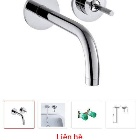
Liên hệ