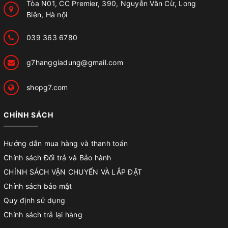
Tòa N01, CC Premier, 390, Nguyễn Văn Cừ, Long
Biên, Hà nội
039 363 6780
g7hanggiadung@gmail.com
shopg7.com
CHÍNH SÁCH
Hướng dẫn mua hàng và thanh toán
Chính sách Đổi trả và Bảo hành
CHÍNH SÁCH VẬN CHUYỂN VÀ LẮP ĐẶT
Chính sách bảo mật
Quy định sử dụng
Chính sách trả lại hàng