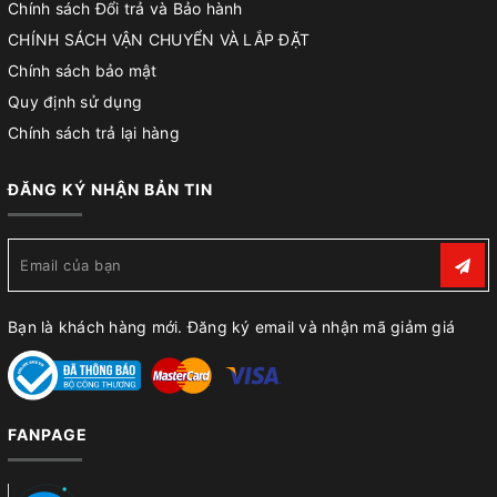
Chính sách Đổi trả và Bảo hành
CHÍNH SÁCH VẬN CHUYỂN VÀ LẮP ĐẶT
Chính sách bảo mật
Quy định sử dụng
Chính sách trả lại hàng
ĐĂNG KÝ NHẬN BẢN TIN
Bạn là khách hàng mới. Đăng ký email và nhận mã giảm giá
FANPAGE