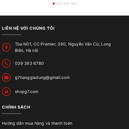
LIÊN HỆ VỚI CHÚNG TÔI
Tòa N01, CC Premier, 390, Nguyễn Văn Cừ, Long
Biên, Hà nội
039 363 6780
g7hanggiadung@gmail.com
shopg7.com
CHÍNH SÁCH
Hướng dẫn mua hàng và thanh toán