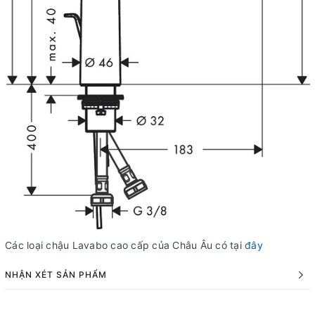
Các loại chậu Lavabo cao cấp của Châu Âu có tại
đây
NHẬN XÉT SẢN PHẨM