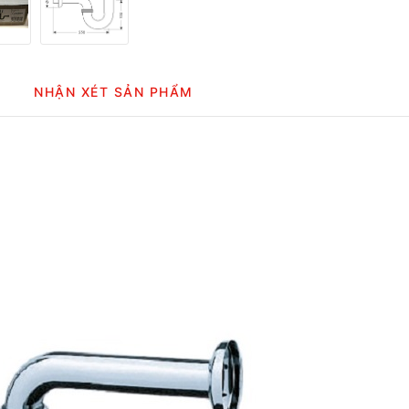
NHẬN XÉT SẢN PHẨM