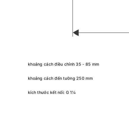
khoảng cách điều chỉnh 35 - 85 mm
khoảng cách đến tường 250 mm
kích thước kết nối: G 1¼