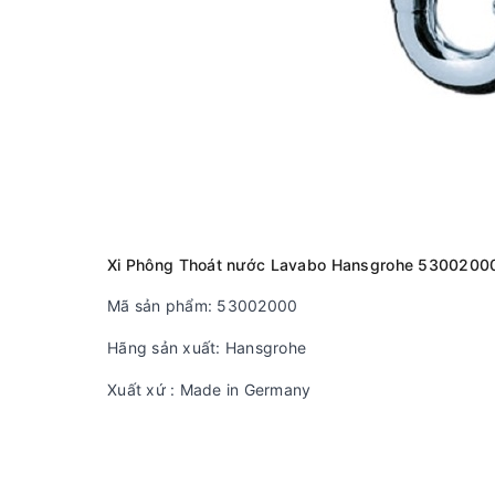
Xi Phông Thoát nước Lavabo Hansgrohe 5300200
Mã sản phẩm: 53002000
Hãng sản xuất: Hansgrohe
Xuất xứ : Made in Germany