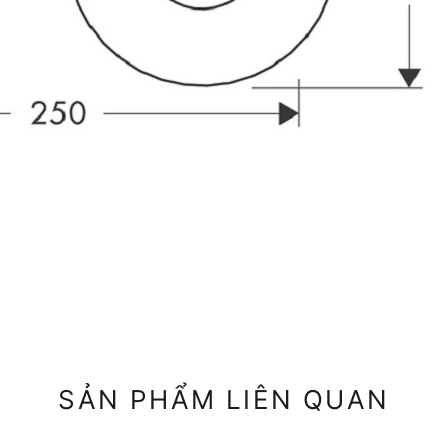
SẢN PHẨM LIÊN QUAN