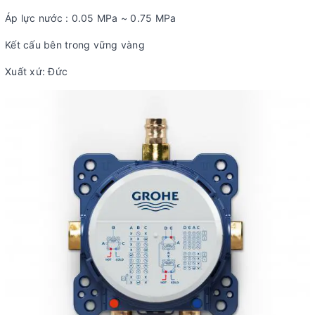
Áp lực nước : 0.05 MPa ~ 0.75 MPa
Kết cấu bên trong vững vàng
Xuất xứ: Đức