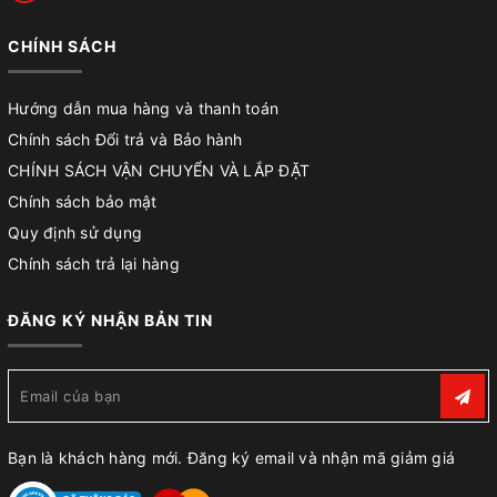
CHÍNH SÁCH
Hướng dẫn mua hàng và thanh toán
Chính sách Đổi trả và Bảo hành
CHÍNH SÁCH VẬN CHUYỂN VÀ LẮP ĐẶT
Chính sách bảo mật
Quy định sử dụng
Chính sách trả lại hàng
ĐĂNG KÝ NHẬN BẢN TIN
Bạn là khách hàng mới. Đăng ký email và nhận mã giảm giá