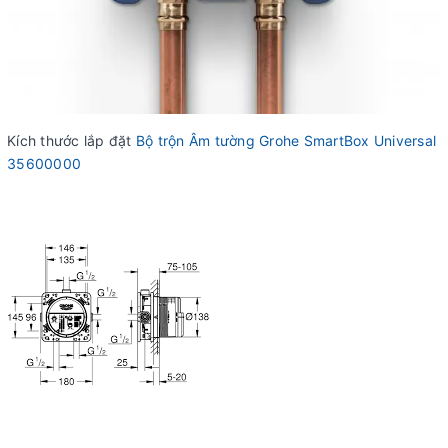
Kích thước lắp đặt
Bộ trộn Âm tường Grohe SmartBox Universal
35600000