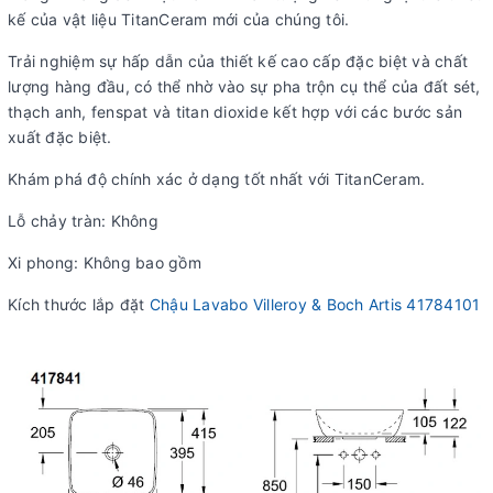
kế của vật liệu TitanCeram mới của chúng tôi.
Trải nghiệm sự hấp dẫn của thiết kế cao cấp đặc biệt và chất
lượng hàng đầu, có thể nhờ vào sự pha trộn cụ thể của đất sét,
thạch anh, fenspat và titan dioxide kết hợp với các bước sản
xuất đặc biệt.
Khám phá độ chính xác ở dạng tốt nhất với TitanCeram.
Lỗ chảy tràn: Không
Xi phong: Không bao gồm
Kích thước lắp đặt
Chậu Lavabo Villeroy & Boch Artis 41784101