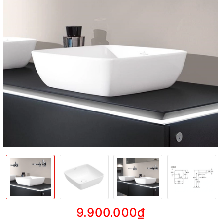
9.900.000₫