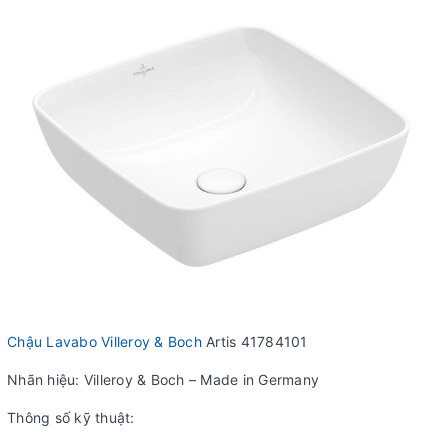
Chậu Lavabo Villeroy & Boch
Artis 41784101
Nhãn hiệu: Villeroy & Boch – Made in Germany
Thông số kỹ thuật: