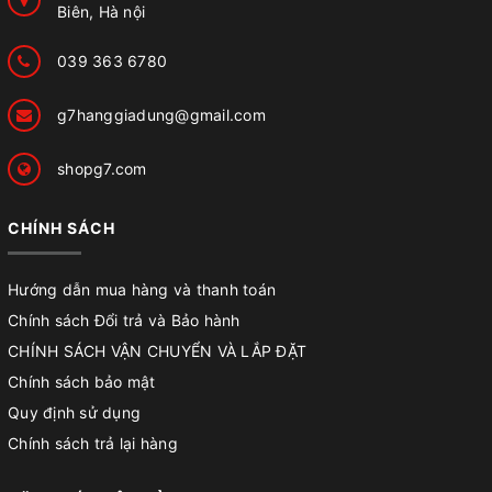
Biên, Hà nội
039 363 6780
g7hanggiadung@gmail.com
shopg7.com
CHÍNH SÁCH
Hướng dẫn mua hàng và thanh toán
Chính sách Đổi trả và Bảo hành
CHÍNH SÁCH VẬN CHUYỂN VÀ LẮP ĐẶT
Chính sách bảo mật
Quy định sử dụng
Chính sách trả lại hàng