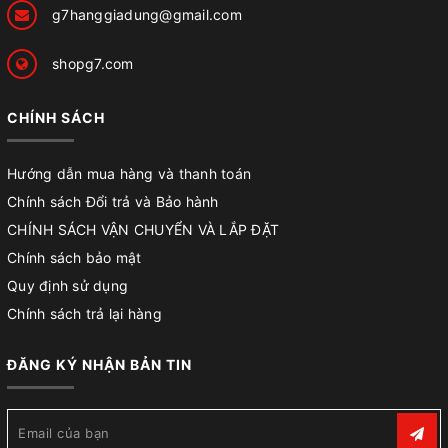
g7hanggiadung@gmail.com
shopg7.com
CHÍNH SÁCH
Hướng dẫn mua hàng và thanh toán
Chính sách Đổi trả và Bảo hành
CHÍNH SÁCH VẬN CHUYỂN VÀ LẮP ĐẶT
Chính sách bảo mật
Quy định sử dụng
Chính sách trả lại hàng
ĐĂNG KÝ NHẬN BẢN TIN