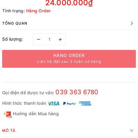
24.000.000₫
Tình trạng:
Hàng Order
TỔNG QUAN
–
+
Số lượng:
HÀNG ORDER
Liên hệ đặt sau 3 tuần có hàng
039 363 6780
Gọi điện để được tư vấn:
Hình thức thanh toán
Hướng dẫn Mua hàng
MÔ TẢ