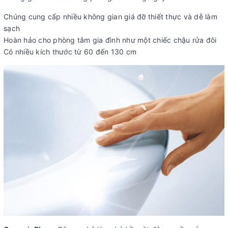
Chúng cung cấp nhiều không gian giá đỡ thiết thực và dễ làm
sạch
Hoàn hảo cho phòng tắm gia đình như một chiếc chậu rửa đôi
Có nhiều kích thước từ 60 đến 130 cm