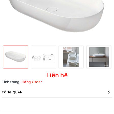
Liên hệ
Tình trạng:
Hàng Order
TỔNG QUAN