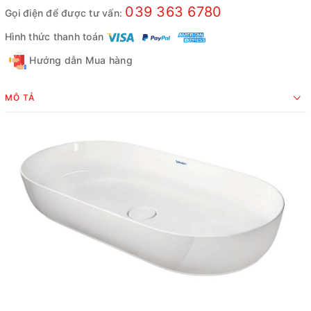
039 363 6780
Gọi điện để được tư vấn:
Hình thức thanh toán
Hướng dẫn Mua hàng
MÔ TẢ