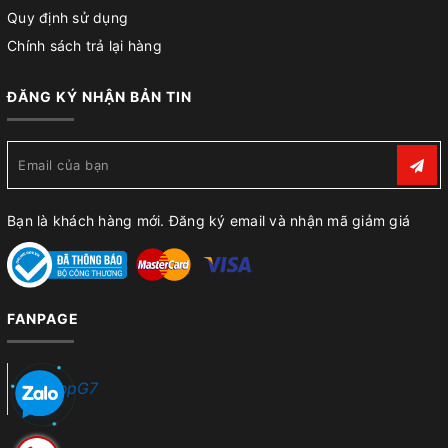
Quy định sử dụng
Chính sách trả lại hàng
ĐĂNG KÝ NHẬN BẢN TIN
Bạn là khách hàng mới. Đăng ký email và nhận mã giảm giá
FANPAGE
ShopG7