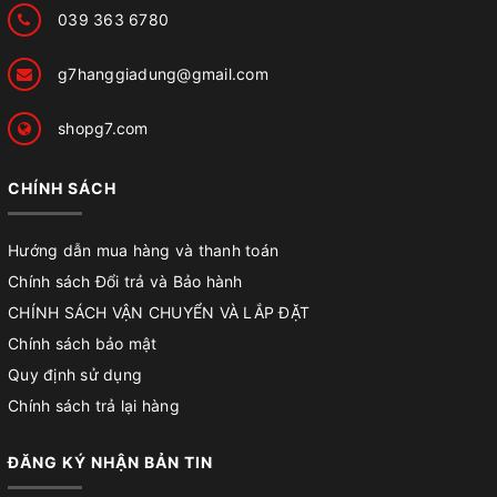
039 363 6780
g7hanggiadung@gmail.com
shopg7.com
CHÍNH SÁCH
Hướng dẫn mua hàng và thanh toán
Chính sách Đổi trả và Bảo hành
CHÍNH SÁCH VẬN CHUYỂN VÀ LẮP ĐẶT
Chính sách bảo mật
Quy định sử dụng
Chính sách trả lại hàng
ĐĂNG KÝ NHẬN BẢN TIN