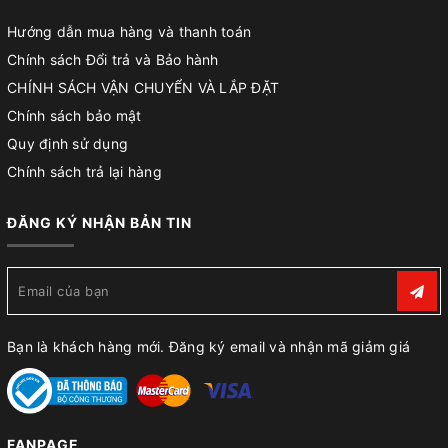
Hướng dẫn mua hàng và thanh toán
Chính sách Đổi trả và Bảo hành
CHÍNH SÁCH VẬN CHUYỂN VÀ LẮP ĐẶT
Chính sách bảo mật
Quy định sử dụng
Chính sách trả lại hàng
ĐĂNG KÝ NHẬN BẢN TIN
Bạn là khách hàng mới. Đăng ký email và nhận mã giảm giá
FANPAGE