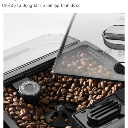
Chế độ tự động tắt có thể lập trình được.