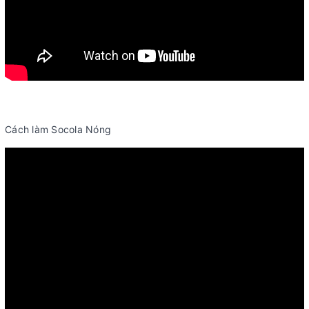
Cách làm Socola Nóng