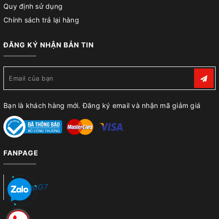
Quy định sử dụng
Chính sách trả lại hàng
ĐĂNG KÝ NHẬN BẢN TIN
Bạn là khách hàng mới. Đăng ký email và nhận mã giảm giá
FANPAGE
ShopG7