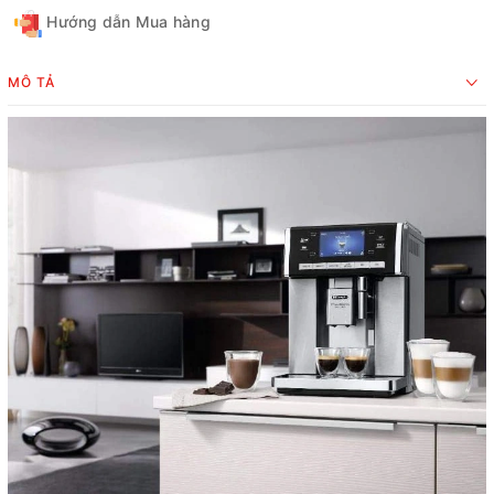
Hướng dẫn Mua hàng
MÔ TẢ