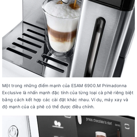
Một trong những điểm mạnh của ESAM 6900.M Primadonna
Exclusive là nhấn mạnh đặc tính của từng loại cà phê riêng biệt
bằng cách kết hợp các cài đặt khác nhau. Ví dụ, máy xay và
độ mạnh của cà phê có thể được điều chỉnh.