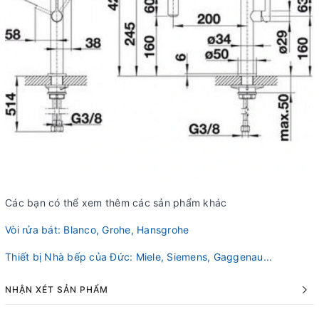
Các bạn có thể xem thêm các sản phẩm khác
Vòi rửa bát: Blanco, Grohe, Hansgrohe
Thiết bị Nhà bếp của Đức: Miele, Siemens, Gaggenau...
NHẬN XÉT SẢN PHẨM