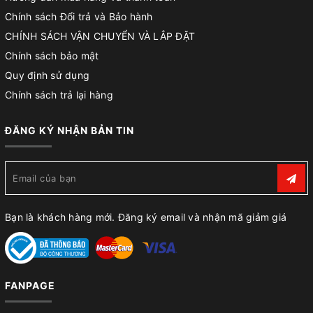
Chính sách Đổi trả và Bảo hành
CHÍNH SÁCH VẬN CHUYỂN VÀ LẮP ĐẶT
Chính sách bảo mật
Quy định sử dụng
Chính sách trả lại hàng
ĐĂNG KÝ NHẬN BẢN TIN
Bạn là khách hàng mới. Đăng ký email và nhận mã giảm giá
FANPAGE