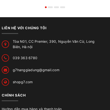
LIÊN HỆ VỚI CHÚNG TÔI
Tòa N01, CC Premier, 390, Nguyễn Văn Cừ, Long
Biên, Hà nội
039 363 6780
g7hanggiadung@gmail.com
shopg7.com
CHÍNH SÁCH
Hướng dẫn mua hàng và thanh toán