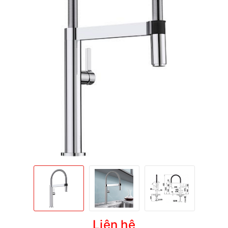
Liên hệ