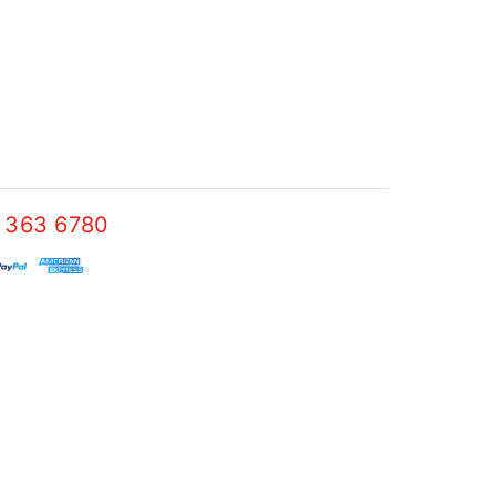
 363 6780