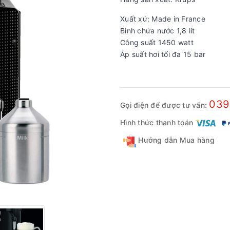
Xuất xứ: Made in France
Bình chứa nước 1,8 lít
Công suất 1450 watt
Áp suất hơi tối đa 15 bar
039
Gọi điện để được tư vấn:
Hình thức thanh toán
Hướng dẫn Mua hàng